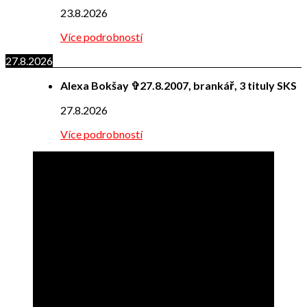
23.8.2026
Více podrobností
27.8.2026
Alexa Bokšay ✞27.8.2007, brankář, 3 tituly SKS
27.8.2026
Více podrobností