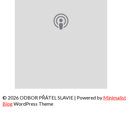
© 2026 ODBOR PŘÁTEL SLAVIE
| Powered by
Minimalist
Blog
WordPress Theme