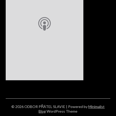
© 2026 ODBOR PŘÁTEL SLAVIE
| Powered by
Minimalist
Blog
WordPress Theme