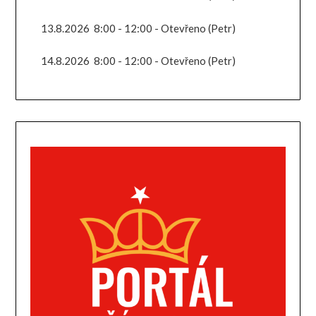
13.8.2026
8:00
-
12:00
-
Otevřeno (Petr)
14.8.2026
8:00
-
12:00
-
Otevřeno (Petr)