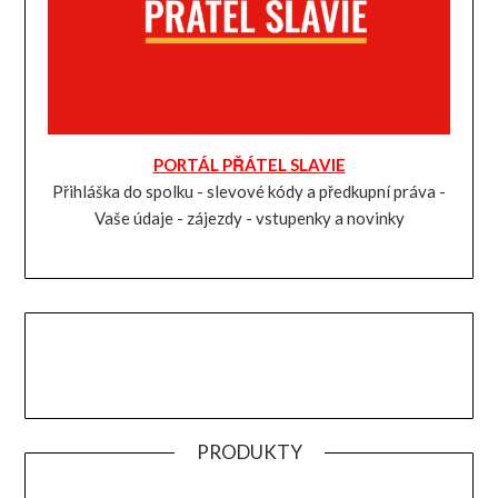
PORTÁL PŘÁTEL SLAVIE
Přihláška do spolku - slevové kódy a předkupní práva -
Vaše údaje - zájezdy - vstupenky a novinky
PRODUKTY