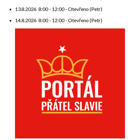
13.8.2026
8:00
-
12:00
-
Otevřeno (Petr)
14.8.2026
8:00
-
12:00
-
Otevřeno (Petr)