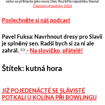
nebo se přihlaste jako nový člen. Rozšiřte republiku Slavia!
Členské příspěvky 2026
Poslechněte si náš podcast
Pavel Fuksa: Navrhnout dresy pro Slavii
je splněný sen. Radši bych si za ni ale
zahrál.
-
Na slovíčko, přátelé!
Štítek:
kutná hora
JIŽ POJEDENÁCTÉ SE SLÁVISTÉ
POTKALI U KOLÍNA PŘI BOWLINGU