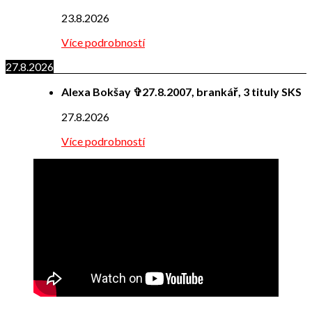
23.8.2026
Více podrobností
27.8.2026
Alexa Bokšay ✞27.8.2007, brankář, 3 tituly SKS
27.8.2026
Více podrobností