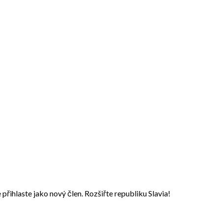
přihlaste jako nový člen. Rozšiřte republiku Slavia!